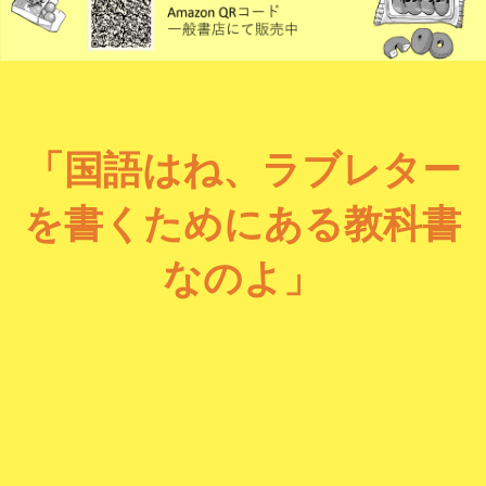
「国語はね、ラブレター
を書くためにある教科書
なのよ」