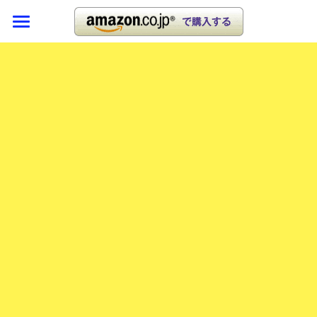
TOP
メディア
概要
読者の声
プロフィール